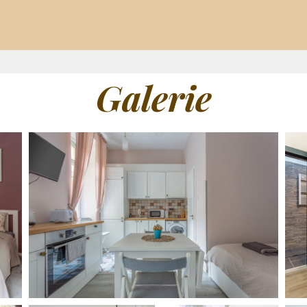
Galerie