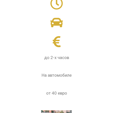
до 2-х часов
На автомобиле
от 40 евро